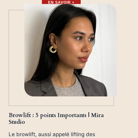
EN SAVOIR +
Browlift : 5 points Importants | Mira
Studio
Le browlift, aussi appelé lifting des