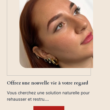
Offrez une nouvelle vie à votre regard
Vous cherchez une solution naturelle pour
rehausser et restru….