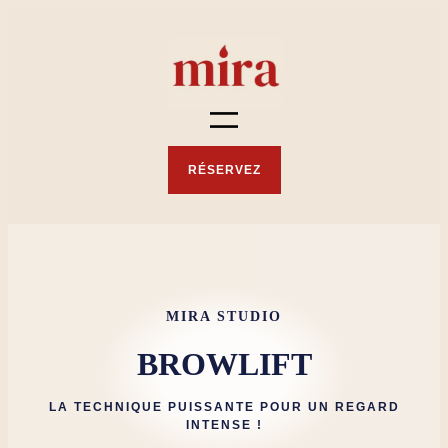
RÉSERVEZ
MIRA STUDIO
BROWLIFT
LA TECHNIQUE PUISSANTE POUR UN REGARD
INTENSE !