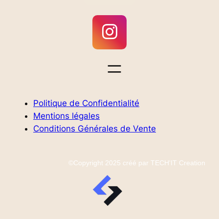
Politique de Confidentialité
Mentions légales
Conditions Générales de Vente
©Copyright 2025 créé par TECH'IT Creation