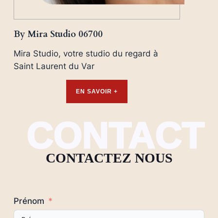
By Mira Studio 06700
Mira Studio, votre studio du regard à
Saint Laurent du Var
EN SAVOIR +
CONTACT
CONTACTEZ NOUS
Prénom