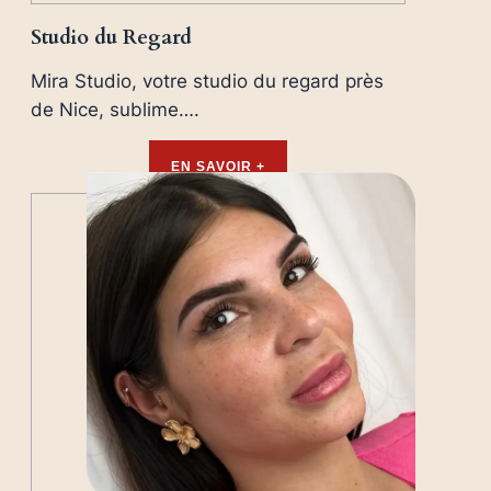
Studio du Regard
Mira Studio, votre studio du regard près
de Nice, sublime….
EN SAVOIR +