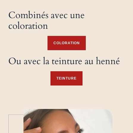
Combinés avec une
coloration
COLORATION
Ou avec la teinture au henné
TEINTURE