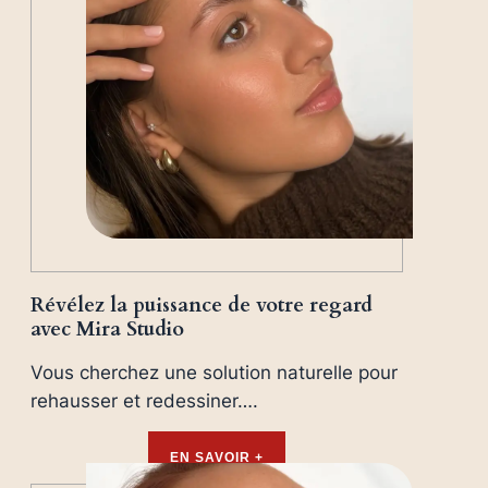
Révélez la puissance de votre regard
avec Mira Studio
Vous cherchez une solution naturelle pour
rehausser et redessiner….
EN SAVOIR +