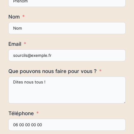
Nom
Email
Que pouvons nous faire pour vous ?
Téléphone