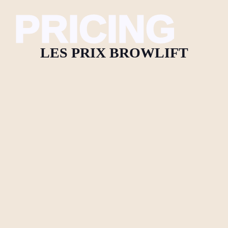
PRICING
LES PRIX BROWLIFT