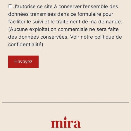
J’autorise ce site à conserver l’ensemble des
données transmises dans ce formulaire pour
faciliter le suivi et le traitement de ma demande.
(Aucune exploitation commerciale ne sera faite
des données conservées. Voir notre politique de
confidentialité)
Envoyez