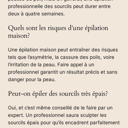
professionnelle des sourcils peut durer entre
deux à quatre semaines.
Quels sont les risques d’une épilation
maison?
Une épilation maison peut entraîner des risques
tels que l’asymétrie, la cassure des poils, voire
l’irritation de la peau. Faire appel à un
professionnel garantit un résultat précis et sans
danger pour la peau.
Peut-on épiler des sourcils très épais?
Oui, et c’est même conseillé de le faire par un
expert. Un professionnel saura sculpter les
sourcils épais pour qu’ils encadrent parfaitement