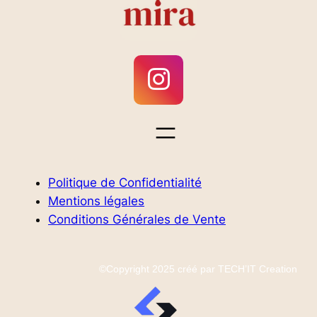
Politique de Confidentialité
Mentions légales
Conditions Générales de Vente
©Copyright 2025 créé par TECH’IT Creation