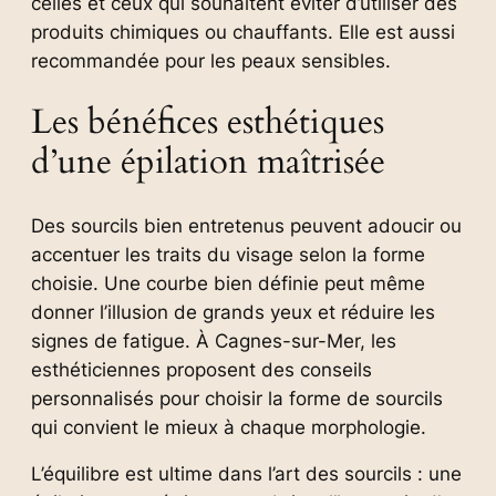
celles et ceux qui souhaitent éviter d’utiliser des
produits chimiques ou chauffants. Elle est aussi
recommandée pour les peaux sensibles.
Les bénéfices esthétiques
d’une épilation maîtrisée
Des sourcils bien entretenus peuvent adoucir ou
accentuer les traits du visage selon la forme
choisie. Une courbe bien définie peut même
donner l’illusion de grands yeux et réduire les
signes de fatigue. À Cagnes-sur-Mer, les
esthéticiennes proposent des conseils
personnalisés pour choisir la forme de sourcils
qui convient le mieux à chaque morphologie.
L’équilibre est ultime dans l’art des sourcils : une