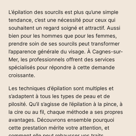
L’épilation des sourcils est plus qu’une simple
tendance, c’est une nécessité pour ceux qui
souhaitent un regard soigné et attractif. Aussi
bien pour les hommes que pour les femmes,
prendre soin de ses sourcils peut transformer
l’apparence générale du visage. À Cagnes-sur-
Mer, les professionnels offrent des services
spécialisés pour répondre à cette demande
croissante.
Les techniques d’épilation sont multiples et
s’adaptent à tous les types de peau et de
pilosité. Qu’il s’agisse de l’épilation à la pince, à
la cire ou au fil, chaque méthode a ses propres
avantages. Découvrons ensemble pourquoi
cette prestation mérite votre attention, et
comment elle peut rehausser vos traits.