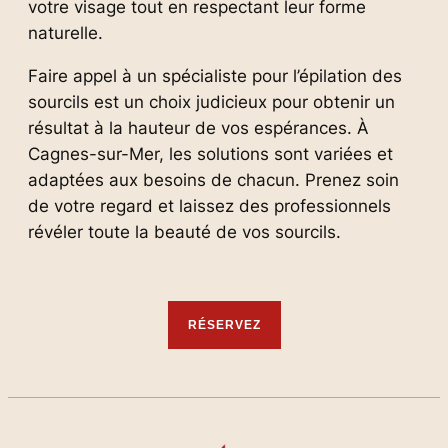
votre visage tout en respectant leur forme
naturelle.
Faire appel à un spécialiste pour l’épilation des
sourcils est un choix judicieux pour obtenir un
résultat à la hauteur de vos espérances. À
Cagnes-sur-Mer, les solutions sont variées et
adaptées aux besoins de chacun. Prenez soin
de votre regard et laissez des professionnels
révéler toute la beauté de vos sourcils.
RÉSERVEZ