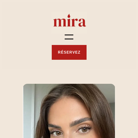
RÉSERVEZ