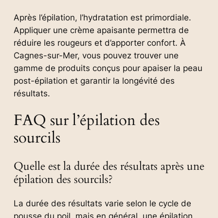
Après l’épilation, l’hydratation est primordiale.
Appliquer une crème apaisante permettra de
réduire les rougeurs et d’apporter confort. À
Cagnes-sur-Mer, vous pouvez trouver une
gamme de produits conçus pour apaiser la peau
post-épilation et garantir la longévité des
résultats.
FAQ sur l’épilation des
sourcils
Quelle est la durée des résultats après une
épilation des sourcils?
La durée des résultats varie selon le cycle de
pousse du poil, mais en général, une épilation