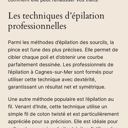
Les techniques d’épilation
professionnelles
Parmi les méthodes d’épilation des sourcils, la
pince est l’une des plus précises. Elle permet de
cibler chaque poil et d’obtenir une courbe
parfaitement dessinée. Les professionnels de
l’épilation à Cagnes-sur-Mer sont formés pour
utiliser cette technique avec dextérité,
garantissant un résultat net et symétrique.
Une autre méthode populaire est l’épilation au
fil. Venant d’Inde, cette technique utilise un
simple fil de coton twisté et est particulièrement
appréciée pour sa précision. Elle est idéale pour