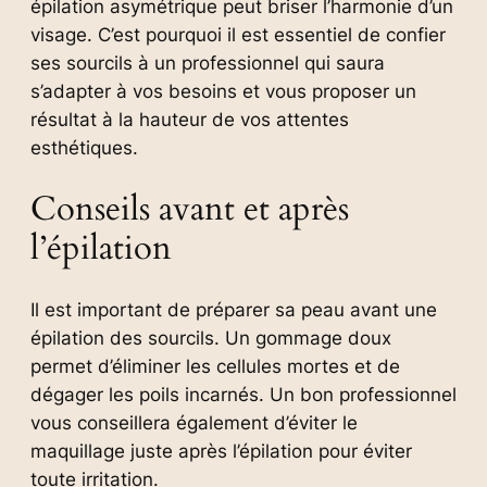
épilation asymétrique peut briser l’harmonie d’un
visage. C’est pourquoi il est essentiel de confier
ses sourcils à un professionnel qui saura
s’adapter à vos besoins et vous proposer un
résultat à la hauteur de vos attentes
esthétiques.
Conseils avant et après
l’épilation
Il est important de préparer sa peau avant une
épilation des sourcils. Un gommage doux
permet d’éliminer les cellules mortes et de
dégager les poils incarnés. Un bon professionnel
vous conseillera également d’éviter le
maquillage juste après l’épilation pour éviter
toute irritation.