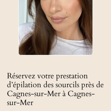
Réservez votre prestation
d’épilation des sourcils près de
Cagnes-sur-Mer à Cagnes-
sur-Mer