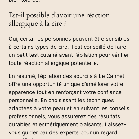
Est-il possible d’avoir une réaction
allergique à la cire ?
Oui, certaines personnes peuvent être sensibles
à certains types de cire. Il est conseillé de faire
un petit test cutané avant l’épilation pour vérifier
toute réaction allergique potentielle.
En résumé, l’épilation des sourcils à Le Cannet
offre une opportunité unique d’améliorer votre
apparence tout en renforçant votre confiance
personnelle. En choisissant les techniques
adaptées à votre peau et en suivant les conseils
professionnels, vous assurerez des résultats
durables et esthétiquement plaisants. Laissez-
vous guider par des experts pour un regard