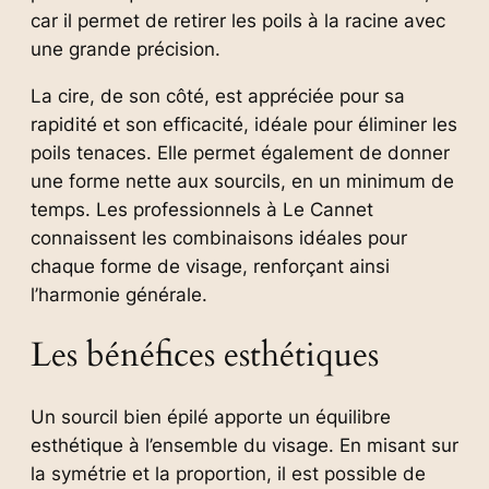
car il permet de retirer les poils à la racine avec
une grande précision.
La cire, de son côté, est appréciée pour sa
rapidité et son efficacité, idéale pour éliminer les
poils tenaces. Elle permet également de donner
une forme nette aux sourcils, en un minimum de
temps. Les professionnels à Le Cannet
connaissent les combinaisons idéales pour
chaque forme de visage, renforçant ainsi
l’harmonie générale.
Les bénéfices esthétiques
Un sourcil bien épilé apporte un équilibre
esthétique à l’ensemble du visage. En misant sur
la symétrie et la proportion, il est possible de