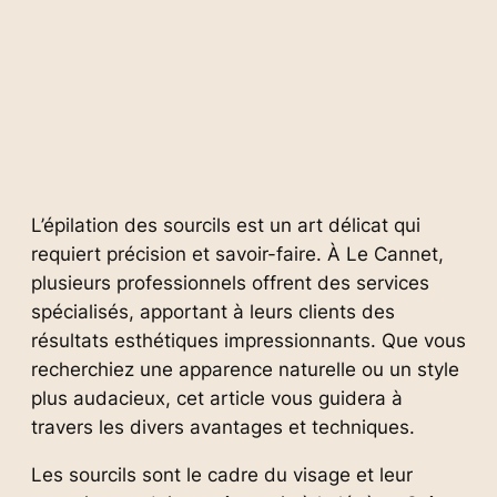
L’épilation des sourcils est un art délicat qui
requiert précision et savoir-faire. À Le Cannet,
plusieurs professionnels offrent des services
spécialisés, apportant à leurs clients des
résultats esthétiques impressionnants. Que vous
recherchiez une apparence naturelle ou un style
plus audacieux, cet article vous guidera à
travers les divers avantages et techniques.
Les sourcils sont le cadre du visage et leur