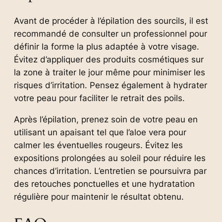
Avant de procéder à l’épilation des sourcils, il est
recommandé de consulter un professionnel pour
définir la forme la plus adaptée à votre visage.
Évitez d’appliquer des produits cosmétiques sur
la zone à traiter le jour même pour minimiser les
risques d’irritation. Pensez également à hydrater
votre peau pour faciliter le retrait des poils.
Après l’épilation, prenez soin de votre peau en
utilisant un apaisant tel que l’aloe vera pour
calmer les éventuelles rougeurs. Évitez les
expositions prolongées au soleil pour réduire les
chances d’irritation. L’entretien se poursuivra par
des retouches ponctuelles et une hydratation
régulière pour maintenir le résultat obtenu.