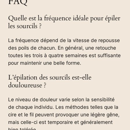
FAQ
Quelle est la fréquence idéale pour épiler
les sourcils ?
La fréquence dépend de la vitesse de repousse
des poils de chacun. En général, une retouche
toutes les trois à quatre semaines est suffisante
pour maintenir une belle forme.
L’épilation des sourcils est-elle
douloureuse ?
Le niveau de douleur varie selon la sensibilité
de chaque individu. Les méthodes telles que la
cire et le fil peuvent provoquer une légère gêne,
mais celle-ci est temporaire et généralement
bien tolérée.