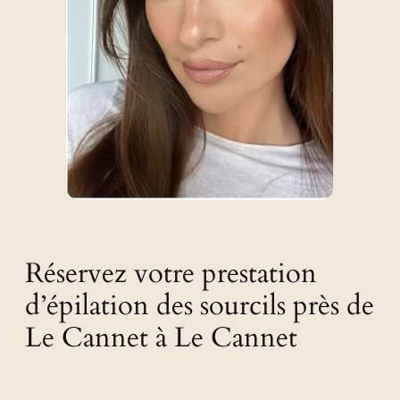
Réservez votre prestation
d’épilation des sourcils près de
Le Cannet à Le Cannet