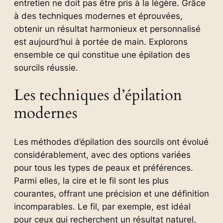
entretien ne doit pas être pris à la légère. Grâce
à des techniques modernes et éprouvées,
obtenir un résultat harmonieux et personnalisé
est aujourd’hui à portée de main. Explorons
ensemble ce qui constitue une épilation des
sourcils réussie.
Les techniques d’épilation
modernes
Les méthodes d’épilation des sourcils ont évolué
considérablement, avec des options variées
pour tous les types de peaux et préférences.
Parmi elles, la cire et le fil sont les plus
courantes, offrant une précision et une définition
incomparables. Le fil, par exemple, est idéal
pour ceux qui recherchent un résultat naturel,