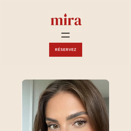
RÉSERVEZ