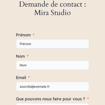
Demande de contact :
Mira Studio
Prénom
Nom
Email
Que pouvons nous faire pour vous ?