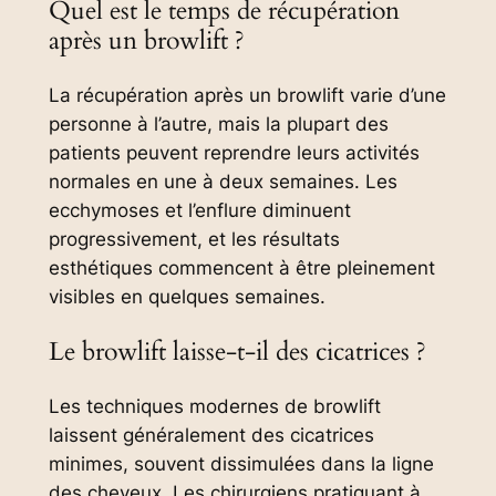
Quel est le temps de récupération
après un browlift ?
La récupération après un browlift varie d’une
personne à l’autre, mais la plupart des
patients peuvent reprendre leurs activités
normales en une à deux semaines. Les
ecchymoses et l’enflure diminuent
progressivement, et les résultats
esthétiques commencent à être pleinement
visibles en quelques semaines.
Le browlift laisse-t-il des cicatrices ?
Les techniques modernes de browlift
laissent généralement des cicatrices
minimes, souvent dissimulées dans la ligne
des cheveux. Les chirurgiens pratiquant à