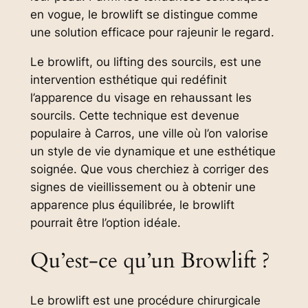
en vogue, le browlift se distingue comme
une solution efficace pour rajeunir le regard.
Le browlift, ou lifting des sourcils, est une
intervention esthétique qui redéfinit
l’apparence du visage en rehaussant les
sourcils. Cette technique est devenue
populaire à Carros, une ville où l’on valorise
un style de vie dynamique et une esthétique
soignée. Que vous cherchiez à corriger des
signes de vieillissement ou à obtenir une
apparence plus équilibrée, le browlift
pourrait être l’option idéale.
Qu’est-ce qu’un Browlift ?
Le browlift est une procédure chirurgicale