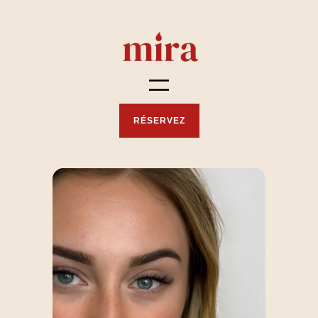
RÉSERVEZ