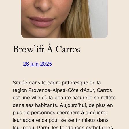
Browlift À Carros
26 juin 2025
Située dans le cadre pittoresque de la
région Provence-Alpes-Côte d’Azur, Carros
est une ville où la beauté naturelle se reflète
dans ses habitants. Aujourd’hui, de plus en
plus de personnes cherchent à améliorer
leur apparence pour se sentir mieux dans
leur peau. Parmi les tendances esthétiques