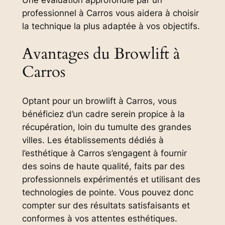
professionnel à Carros vous aidera à choisir
la technique la plus adaptée à vos objectifs.
Avantages du Browlift à
Carros
Optant pour un browlift à Carros, vous
bénéficiez d’un cadre serein propice à la
récupération, loin du tumulte des grandes
villes. Les établissements dédiés à
l’esthétique à Carros s’engagent à fournir
des soins de haute qualité, faits par des
professionnels expérimentés et utilisant des
technologies de pointe. Vous pouvez donc
compter sur des résultats satisfaisants et
conformes à vos attentes esthétiques.