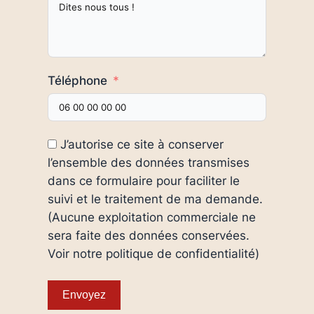
Téléphone
J’autorise ce site à conserver
l’ensemble des données transmises
dans ce formulaire pour faciliter le
suivi et le traitement de ma demande.
(Aucune exploitation commerciale ne
sera faite des données conservées.
Voir notre politique de confidentialité)
Envoyez