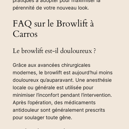
pratiques à adopter pour maximiser la
pérennité de votre nouveau look.
FAQ sur le Browlift à
Carros
Le browlift est-il douloureux ?
Grâce aux avancées chirurgicales
modernes, le browlift est aujourd’hui moins
douloureux qu’auparavant. Une anesthésie
locale ou générale est utilisée pour
minimiser l’inconfort pendant l’intervention.
Après l’opération, des médicaments
antidouleur sont généralement prescrits
pour soulager toute gêne.