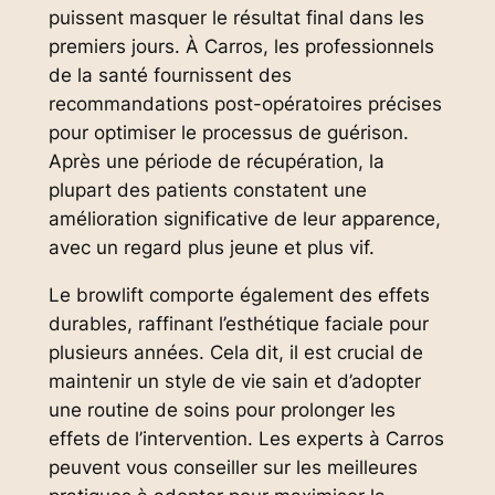
puissent masquer le résultat final dans les
premiers jours. À Carros, les professionnels
de la santé fournissent des
recommandations post-opératoires précises
pour optimiser le processus de guérison.
Après une période de récupération, la
plupart des patients constatent une
amélioration significative de leur apparence,
avec un regard plus jeune et plus vif.
Le browlift comporte également des effets
durables, raffinant l’esthétique faciale pour
plusieurs années. Cela dit, il est crucial de
maintenir un style de vie sain et d’adopter
une routine de soins pour prolonger les
effets de l’intervention. Les experts à Carros
peuvent vous conseiller sur les meilleures