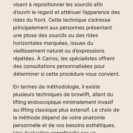
visant à repositionner les sourcils afin
d’ouvrir le regard et atténuer l’apparence des
rides du front. Cette technique s’adresse
principalement aux personnes présentant
une ptose des sourcils ou des rides
horizontales marquées, issues du
vieillissement naturel ou d’expressions
répétées. À Carros, les spécialistes offrent
des consultations personnalisées pour
déterminer si cette procédure vous convient.
En termes de méthodologie, il existe
plusieurs techniques de browlift, allant du
lifting endoscopique minimalement invasif
au lifting classique plus extensif. Le choix de
la méthode dépend de votre anatomie
personnelle et de vos besoins esthétiques.
Une évaluation approfondie par un