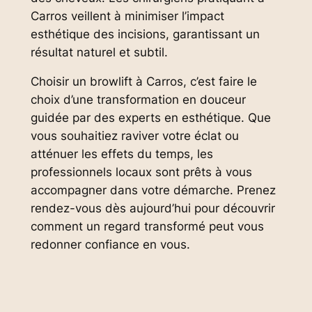
Carros veillent à minimiser l’impact
esthétique des incisions, garantissant un
résultat naturel et subtil.
Choisir un browlift à Carros, c’est faire le
choix d’une transformation en douceur
guidée par des experts en esthétique. Que
vous souhaitiez raviver votre éclat ou
atténuer les effets du temps, les
professionnels locaux sont prêts à vous
accompagner dans votre démarche. Prenez
rendez-vous dès aujourd’hui pour découvrir
comment un regard transformé peut vous
redonner confiance en vous.