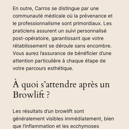
En outre, Carros se distingue par une
communauté médicale où la prévenance et
le professionnalisme sont primordiaux. Les
praticiens assurent un suivi personnalisé
post-opératoire, garantissant que votre
rétablissement se déroule sans encombre.
Vous aurez l’assurance de bénéficier d’une
attention particulière à chaque étape de
votre parcours esthétique.
À quoi s’attendre après un
Browlift ?
Les résultats d’un browlift sont
généralement visibles immédiatement, bien
que l’inflammation et les ecchymoses