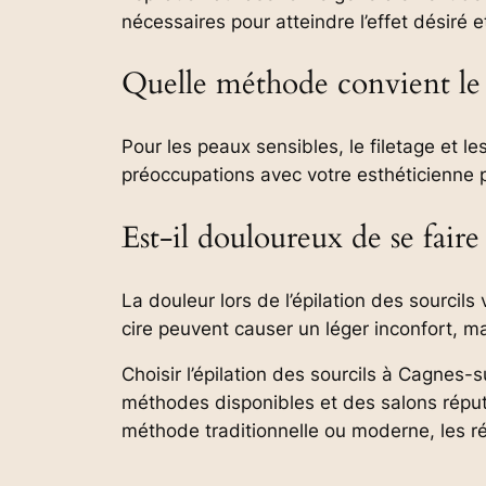
nécessaires pour atteindre l’effet désiré 
Quelle méthode convient le 
Pour les peaux sensibles, le filetage et 
préoccupations avec votre esthéticienne p
Est-il douloureux de se faire 
La douleur lors de l’épilation des sourcils
cire peuvent causer un léger inconfort, m
Choisir l’épilation des sourcils à Cagnes-
méthodes disponibles et des salons réputé
méthode traditionnelle ou moderne, les ré