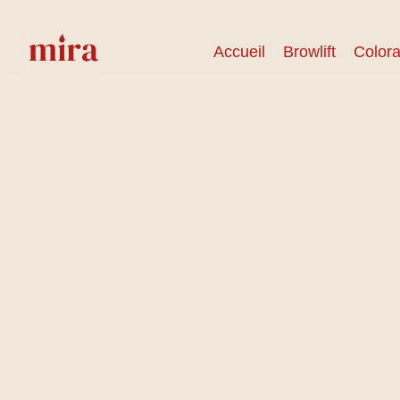
Accueil
Browlift
Colora