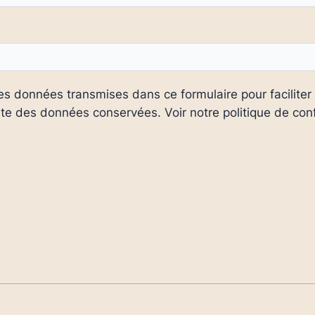
des données transmises dans ce formulaire pour faciliter
te des données conservées. Voir notre politique de confi