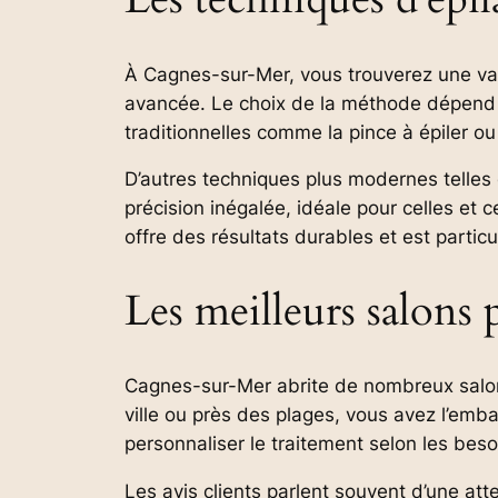
À Cagnes-sur-Mer, vous trouverez une varié
avancée. Le choix de la méthode dépend
traditionnelles comme la pince à épiler ou 
D’autres techniques plus modernes telles q
précision inégalée, idéale pour celles et c
offre des résultats durables et est parti
Les meilleurs salons p
Cagnes-sur-Mer abrite de nombreux salons
ville ou près des plages, vous avez l’emb
personnaliser le traitement selon les beso
Les avis clients parlent souvent d’une atte