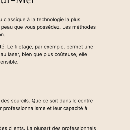
 classique à la technologie la plus
de peau que vous possédez. Les méthodes
on.
ité. Le filetage, par exemple, permet une
n au laser, bien que plus coûteuse, elle
ensible.
es sourcils. Que ce soit dans le centre-
r professionnalisme et leur capacité à
 des clients. La plupart des professionnels