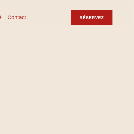
é
Contact
RÉSERVEZ