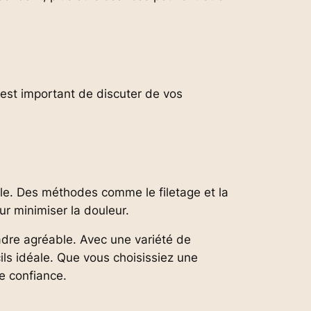
 est important de discuter de vos
uelle. Des méthodes comme le filetage et la
r minimiser la douleur.
cadre agréable. Avec une variété de
ils idéale. Que vous choisissiez une
e confiance.