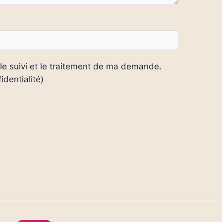
 le suivi et le traitement de ma demande.
dentialité)