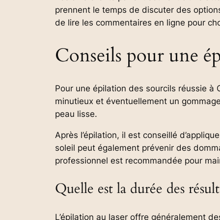
prennent le temps de discuter des options 
de lire les commentaires en ligne pour cho
Conseils pour une épi
Pour une épilation des sourcils réussie à
minutieux et éventuellement un gommage do
peau lisse.
Après l’épilation, il est conseillé d’appli
soleil peut également prévenir des domma
professionnel est recommandée pour maint
Quelle est la durée des résulta
L’épilation au laser offre généralement d