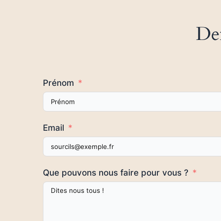
De
Prénom
Email
Que pouvons nous faire pour vous ?