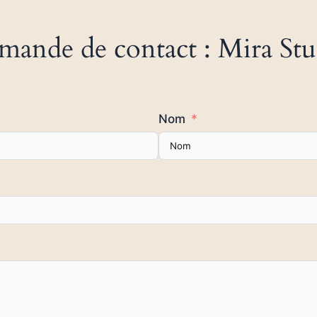
mande de contact : Mira Stu
Nom